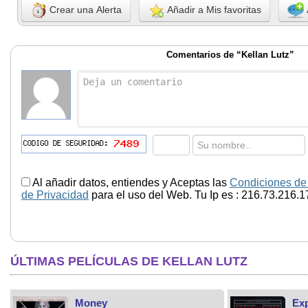
Crear una Alerta
Añadir a Mis favoritas
Comentarios de “Kellan Lutz”
Al añadir datos, entiendes y Aceptas las
Condiciones de
de Privacidad
para el uso del Web. Tu Ip es : 216.73.216.1
ÚLTIMAS PELÍCULAS DE KELLAN LUTZ
Money
Exp