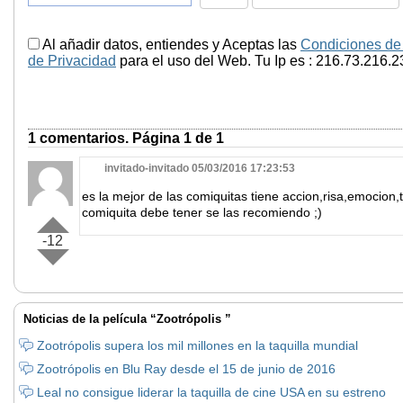
Al añadir datos, entiendes y Aceptas las
Condiciones de
de Privacidad
para el uso del Web. Tu Ip es : 216.73.216.2
1 comentarios. Página 1 de 1
invitado-invitado 05/03/2016 17:23:53
es la mejor de las comiquitas tiene accion,risa,emocion,
comiquita debe tener se las recomiendo ;)
-12
Noticias de la película “Zootrópolis ”
Zootrópolis supera los mil millones en la taquilla mundial
Zootrópolis en Blu Ray desde el 15 de junio de 2016
Leal no consigue liderar la taquilla de cine USA en su estreno