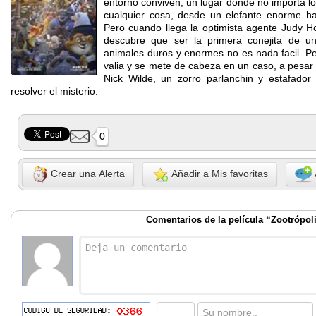
entorno conviven, un lugar donde no importa l
cualquier cosa, desde un elefante enorme h
Pero cuando llega la optimista agente Judy H
descubre que ser la primera conejita de un
animales duros y enormes no es nada facil. Pe
valia y se mete de cabeza en un caso, a pesar 
Nick Wilde, un zorro parlanchin y estafado
resolver el misterio.
0
Crear una Alerta
Añadir a Mis favoritas
Comentarios de la película “Zootrópol