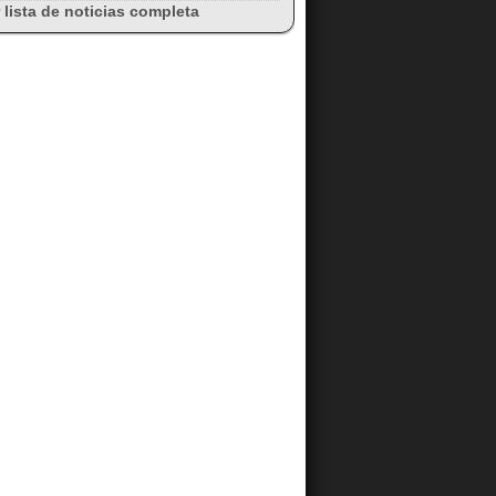
 lista de noticias completa