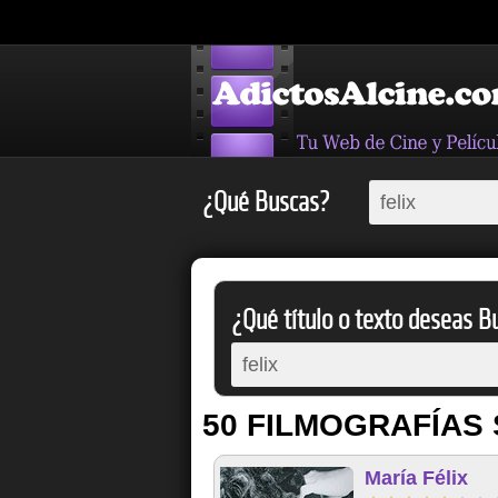
¿Qué Buscas?
¿Qué título o texto deseas Bu
50 FILMOGRAFÍAS 
María Félix