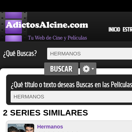
INICIO
EST
¿Qué Buscas?
¿Qué título o texto deseas Buscas en las Película
2 SERIES SIMILARES
Hermanos