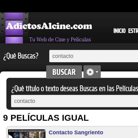
INICIO
EST
¿Qué Buscas?
¿Qué título o texto deseas Buscas en las Película
9 PELÍCULAS IGUAL
Contacto Sangriento