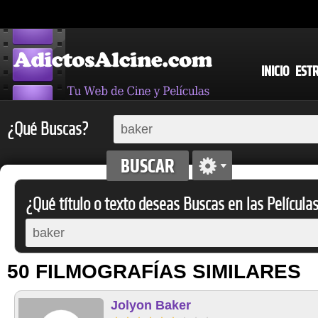
INICIO
EST
¿Qué Buscas?
¿Qué título o texto deseas Buscas en las Película
50 FILMOGRAFÍAS SIMILARES
Jolyon Baker