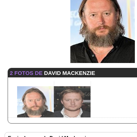
2 FOTOS DE
DAVID MACKENZIE