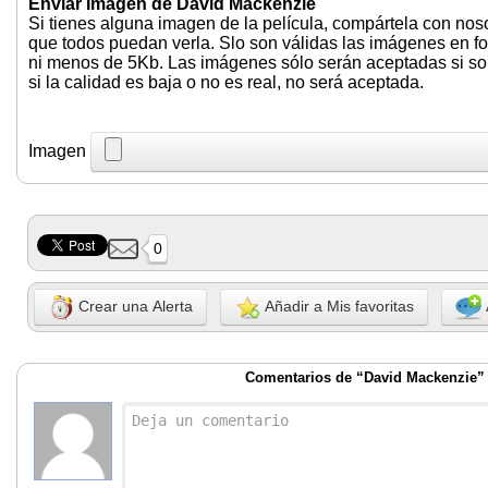
Enviar Imagen de David Mackenzie
Si tienes alguna imagen de la película, compártela con nos
que todos puedan verla. Slo son válidas las imágenes en f
ni menos de 5Kb. Las imágenes sólo serán aceptadas si son 
si la calidad es baja o no es real, no será aceptada.
Imagen
0
Crear una Alerta
Añadir a Mis favoritas
Comentarios de “David Mackenzie”