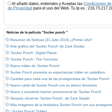
Al añadir datos, entiendes y Aceptas las
Condiciones de
de Privacidad
para el uso del Web. Tu Ip es : 216.73.217.1
Noticias de la película “Sucker punch ”
Resumen de Noticias (31-Julio-2010) ¡¡Primer año!!
Arte gráfico del 'Sucker Punch' de Zack Snyder
'Sucker Punch': Digital Planet
'Sucker Punch': The Trenches
Nuevo tráiler de 'Sucker Punch'
Sucker Punch presenta su espectacular tráiler en castellano
Carteles para cada una de las protagonistas de 'Sucker Punch'
Nuevo cartel de Sucker Punch con su elenco femenino
Nuevo y excelente banner promocional de 'Sucker Punch'
Sinopsis oficial de 'Sucker Punch', de Zack Snyder
Más imágenes de la fantástica Sucker Punch con sus protagoni
¡'Sucker Punch' Tráiler!