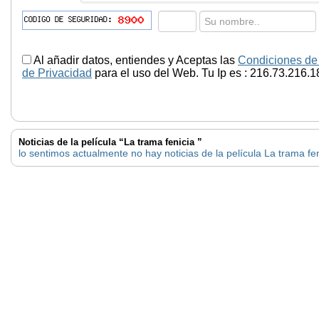
Al añadir datos, entiendes y Aceptas las
Condiciones de
de Privacidad
para el uso del Web. Tu Ip es : 216.73.216.1
Noticias de la película “La trama fenicia ”
lo sentimos actualmente no hay noticias de la película La trama fen