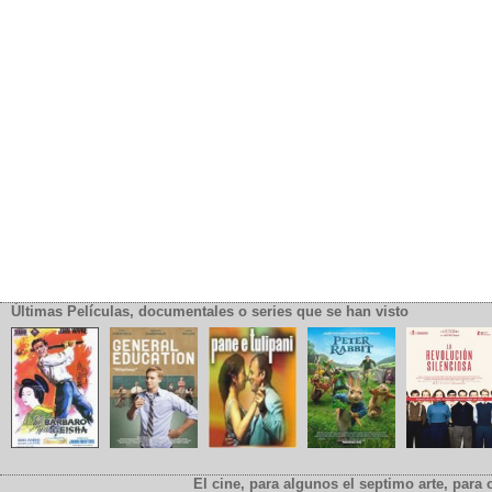
Últimas Películas, documentales o series que se han visto
El cine, para algunos el septimo arte, para o