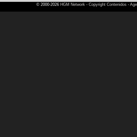
© 2000-2026
HGM Network
-
Copyright Contenidos
-
Age