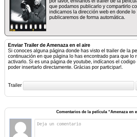
por favor, envíanos el trailer de la pelíc
que podamos publicarlo y compartirlo co
indicarnos la dirección web en donde lo
publicaremos de forma automática.
Enviar Trailer de Amenaza en el aire
Si conoces alguna página donde has visto el trailer de la pe
continuación en que página lo has encontrado para que lo
activarlo. Si es una página de youtube, indícanos el codigo
poder insertarlo directamente. Grácias por participar!.
Trailer
Comentarios de la película “Amenaza en el