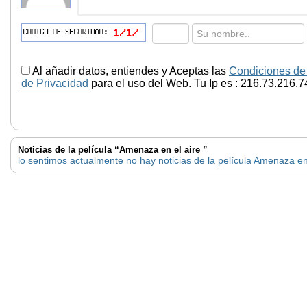
Al añadir datos, entiendes y Aceptas las
Condiciones de
de Privacidad
para el uso del Web. Tu Ip es : 216.73.216.7
Noticias de la película “Amenaza en el aire ”
lo sentimos actualmente no hay noticias de la película Amenaza en