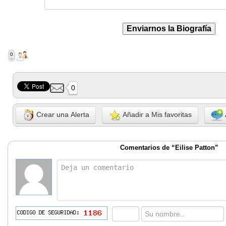
0
0
Crear una Alerta
Añadir a Mis favoritas
Comentarios de “Eilise Patton”