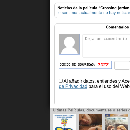
Noticias de la película “Crossing jordan
lo sentimos actualmente no hay noticias
Comentarios 
Al añadir datos, entiendes y Ace
de Privacidad
para el uso del Web.
Últimas Películas, documentales o series 