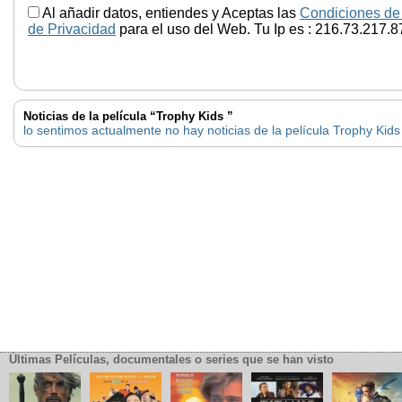
Al añadir datos, entiendes y Aceptas las
Condiciones de
de Privacidad
para el uso del Web. Tu Ip es : 216.73.217.8
Noticias de la película “Trophy Kids ”
lo sentimos actualmente no hay noticias de la película Trophy Kids
Últimas Películas, documentales o series que se han visto