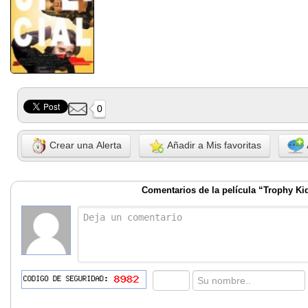
0
Crear una Alerta
Añadir a Mis favoritas
Comentarios de la película “Trophy Ki