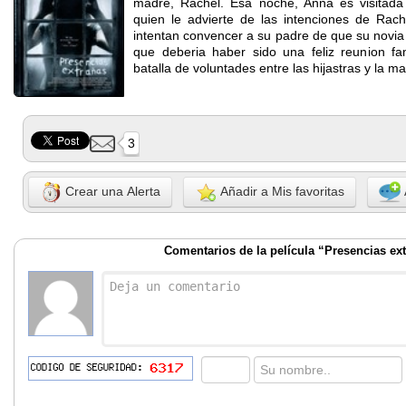
madre, Rachel. Esa noche, Anna es visitada
quien le advierte de las intenciones de Rac
intentan convencer a su padre de que su novia a
que deberia haber sido una feliz reunion fam
batalla de voluntades entre las hijastras y la ma
3
Crear una Alerta
Añadir a Mis favoritas
Comentarios de la película “Presencias ex