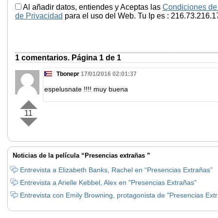
Al añadir datos, entiendes y Aceptas las
Condiciones de
de Privacidad
para el uso del Web. Tu Ip es : 216.73.216.1
1 comentarios. Página 1 de 1
Tbonepr
17/01/2016 02:01:37
espelusnate !!!! muy buena
11
Noticias de la película “Presencias extrañas ”
Entrevista a Elizabeth Banks, Rachel en “Presencias Extrañas”
Entrevista a Arielle Kebbel, Alex en "Presencias Extrañas"
Entrevista con Emily Browning, protagonista de "Presencias Ext