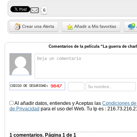
6
Crear una Alerta
Añadir a Mis favoritas
Comentarios de la película “La guerra de char
Al añadir datos, entiendes y Aceptas las
Condiciones de
de Privacidad
para el uso del Web. Tu Ip es : 216.73.216.2
1 comentarios. Página 1 de 1