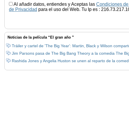
Al añadir datos, entiendes y Aceptas las
Condiciones de
de Privacidad
para el uso del Web. Tu Ip es : 216.73.217.1
Noticias de la película “El gran año ”
Tráiler y cartel de 'The Big Year': Martin, Black y Wilson compar
Jim Parsons pasa de The Big Bang Theory a la comedia The Bi
Rashida Jones y Angelia Huston se unen al reparto de la comed