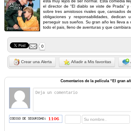
esta muy lejos de ser normal. Esta comedia ll
el director de “El diablo se viste de Prada” y
sobre tres amistosos rivales que, cansados de
obligaciones y responsabilidades, dedican
perseguir sus sueños. Su gran año les lleva a 
todo el pais, lleno de aventuras y que cambiara
0
Crear una Alerta
Añadir a Mis favoritas
Comentarios de la película “El gran a