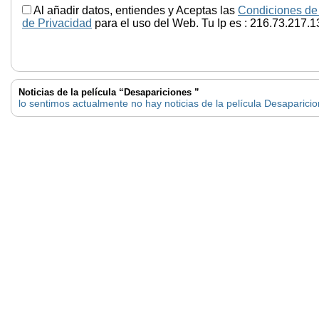
Al añadir datos, entiendes y Aceptas las
Condiciones de
de Privacidad
para el uso del Web. Tu Ip es : 216.73.217.1
Noticias de la película “Desapariciones ”
lo sentimos actualmente no hay noticias de la película Desaparici