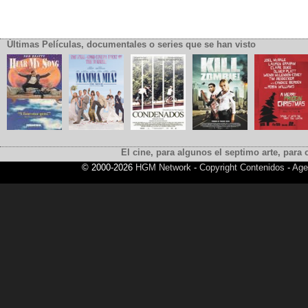
Últimas Películas, documentales o series que se han visto
El cine, para algunos el septimo arte, para o
© 2000-2026
HGM Network
-
Copyright Contenidos
-
Age