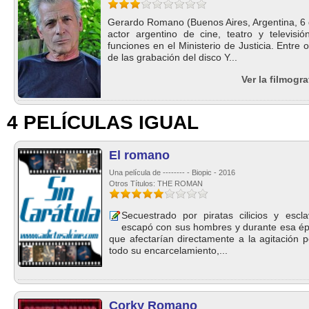
Gerardo Romano (Buenos Aires, Argentina, 6 
actor argentino de cine, teatro y televisió
funciones en el Ministerio de Justicia. Entre 
de las grabación del disco Y...
Ver la filmogr
4 PELÍCULAS IGUAL
El romano
Una película de -------- - Biopic - 2016
Otros Títulos: THE ROMAN
Secuestrado por piratas cilicios y escla
escapó con sus hombres y durante esa ép
que afectarían directamente a la agitación p
todo su encarcelamiento,...
Corky Romano