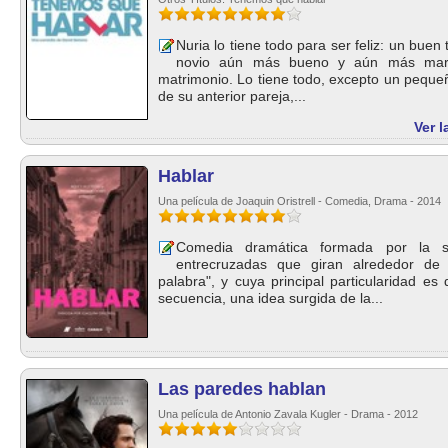
Nuria lo tiene todo para ser feliz: un buen
novio aún más bueno y aún más marav
matrimonio. Lo tiene todo, excepto un pequeño
de su anterior pareja,...
Ver 
Hablar
Una película de Joaquin Oristrell - Comedia, Drama - 2014
Comedia dramática formada por la s
entrecruzadas que giran alrededor de
palabra", y cuya principal particularidad e
secuencia, una idea surgida de la...
Las paredes hablan
Una película de Antonio Zavala Kugler - Drama - 2012