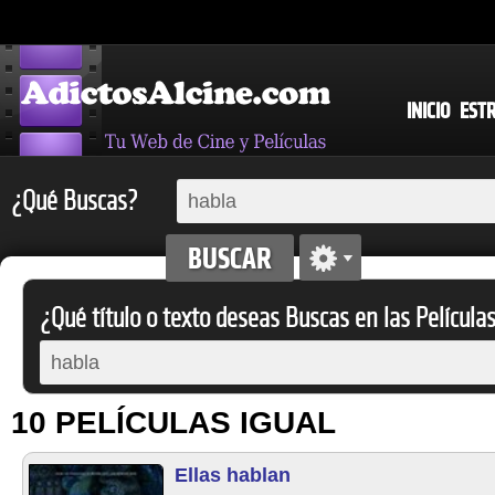
INICIO
EST
¿Qué Buscas?
¿Qué título o texto deseas Buscas en las Película
10 PELÍCULAS IGUAL
Ellas hablan