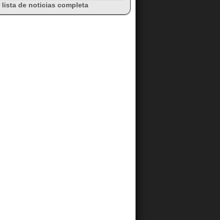
 lista de noticias completa