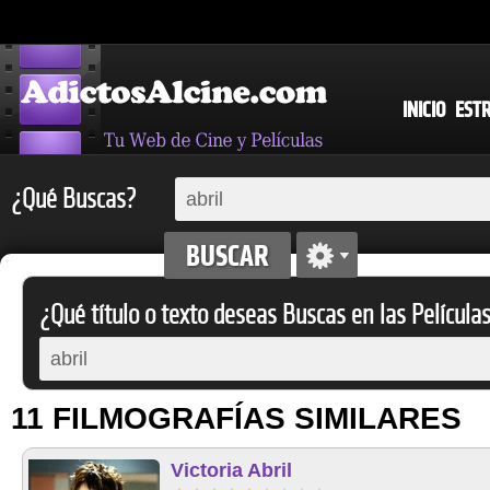
INICIO
EST
¿Qué Buscas?
¿Qué título o texto deseas Buscas en las Película
11 FILMOGRAFÍAS SIMILARES
Victoria Abril