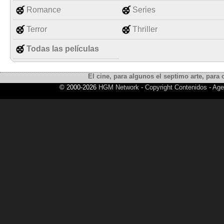
Romance
Series
Terror
Thriller
Todas las películas
El cine, para algunos el septimo arte, para o
© 2000-2026
HGM Network
-
Copyright Contenidos
-
Age