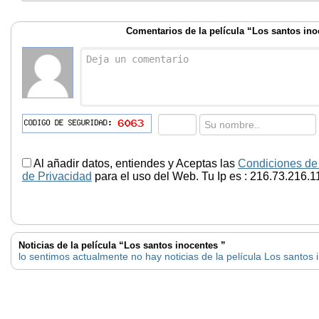
Comentarios de la película “Los santos ino
Al añadir datos, entiendes y Aceptas las
Condiciones de
de Privacidad
para el uso del Web. Tu Ip es : 216.73.216.1
Noticias de la película “Los santos inocentes ”
lo sentimos actualmente no hay noticias de la película Los santos 