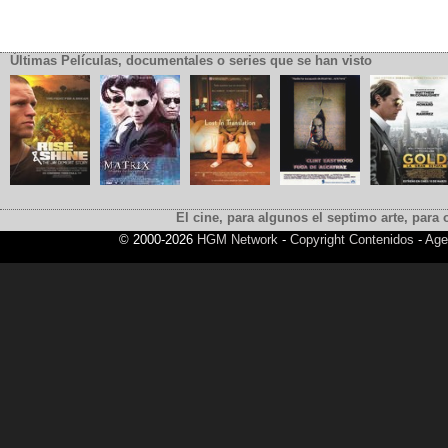
Últimas Películas, documentales o series que se han visto
El cine, para algunos el septimo arte, para o
© 2000-2026
HGM Network
-
Copyright Contenidos
-
Age