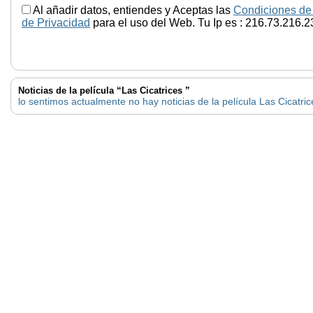
Al añadir datos, entiendes y Aceptas las
Condiciones de
de Privacidad
para el uso del Web. Tu Ip es : 216.73.216.2
Noticias de la película “Las Cicatrices ”
lo sentimos actualmente no hay noticias de la película Las Cicatric