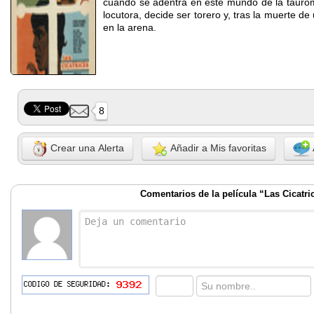
cuando se adentra en este mundo de la tauroma
locutora, decide ser torero y, tras la muerte d
en la arena.
8
Crear una Alerta
Añadir a Mis favoritas
Comentarios de la película “Las Cicatri