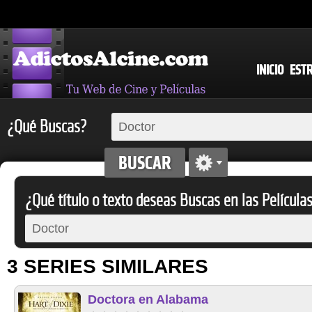
INICIO
EST
¿Qué Buscas?
¿Qué título o texto deseas Buscas en las Película
3 SERIES SIMILARES
Doctora en Alabama