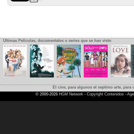
Últimas Películas, documentales o series que se han visto
El cine, para algunos el septimo arte, para o
© 2000-2026
HGM Network
-
Copyright Contenidos
-
Age