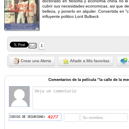
doctorado en filosofia y economia china no le
cubrir sus necesidades economicas, asi que deci
belleza, y ponerlo en alquiler. Convertida en 
influyente politico Lord Bulbeck
1
Crear una Alerta
Añadir a Mis favoritas
Comentarios de la película “la calle de la me