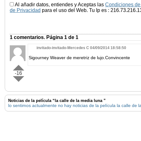
Al añadir datos, entiendes y Aceptas las
Condiciones de
de Privacidad
para el uso del Web. Tu Ip es : 216.73.216.1
1 comentarios. Página 1 de 1
invitado-invitado-Mercedes C 04/09/2014 18:58:50
Sigourney Weaver de meretriz de lujo.Convincente
-16
Noticias de la película “la calle de la media luna ”
lo sentimos actualmente no hay noticias de la película la calle de 