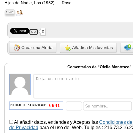
Hijos de Nadie, Los (1952) .... Rosa
1,961
0
Crear una Alerta
Añadir a Mis favoritas
Comentarios de “Ofelia Montesco”
Al añadir datos, entiendes y Aceptas las
Condiciones de
de Privacidad
para el uso del Web. Tu Ip es : 216.73.216.2