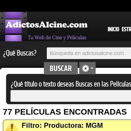
INICIO
EST
¿Qué Buscas?
¿Qué título o texto deseas Buscas en las Película
77 PELÍCULAS ENCONTRADAS
Filtro: Productora: MGM