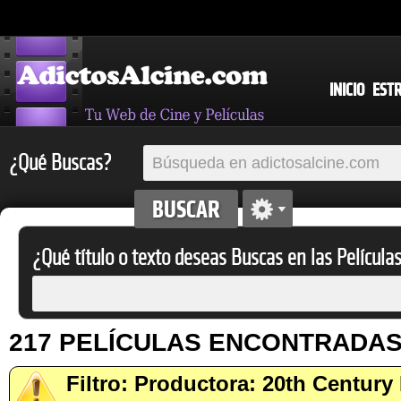
INICIO
EST
¿Qué Buscas?
¿Qué título o texto deseas Buscas en las Película
217 PELÍCULAS ENCONTRADA
Filtro: Productora: 20th Century