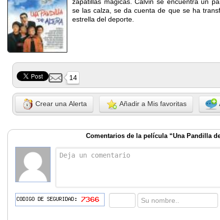
zapatillas magicas. Calvin se encuentra un pa
se las calza, se da cuenta de que se ha tra
estrella del deporte.
14
Crear una Alerta
Añadir a Mis favoritas
Comentarios de la película “Una Pandilla de