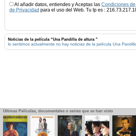
Al añadir datos, entiendes y Aceptas las
Condiciones de
de Privacidad
para el uso del Web. Tu Ip es : 216.73.217.1
Noticias de la película “Una Pandilla de altura ”
lo sentimos actualmente no hay noticias de la película Una Pandill
Últimas Películas, documentales o series que se han visto