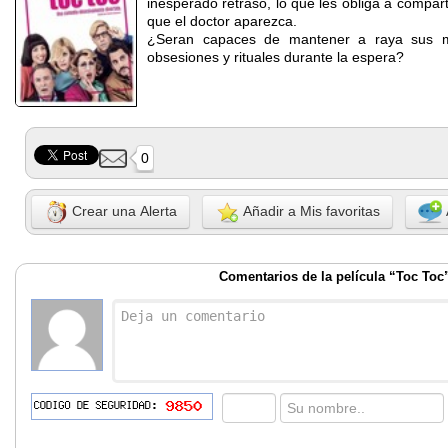
inesperado retraso, lo que les obliga a compar
que el doctor aparezca.
¿Seran capaces de mantener a raya sus ma
obsesiones y rituales durante la espera?
0
Crear una Alerta
Añadir a Mis favoritas
Comentarios de la película “Toc Toc