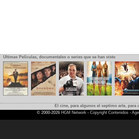
Últimas Películas, documentales o series que se han visto
El cine, para algunos el septimo arte, para o
© 2000-2026
HGM Network
-
Copyright Contenidos
-
Age