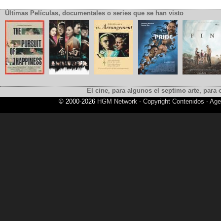
Últimas Películas, documentales o series que se han visto
El cine, para algunos el septimo arte, para o
© 2000-2026
HGM Network
-
Copyright Contenidos
-
Age