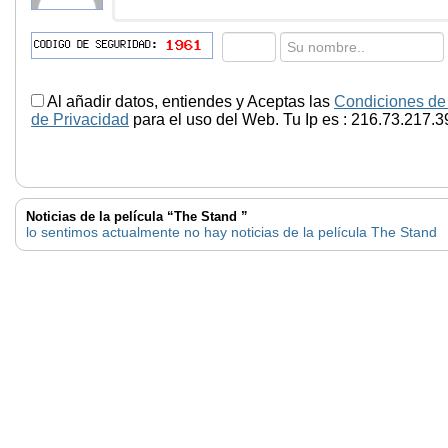
Al añadir datos, entiendes y Aceptas las
Condiciones de
de Privacidad
para el uso del Web. Tu Ip es : 216.73.217.3
Noticias de la película “The Stand ”
lo sentimos actualmente no hay noticias de la película The Stand