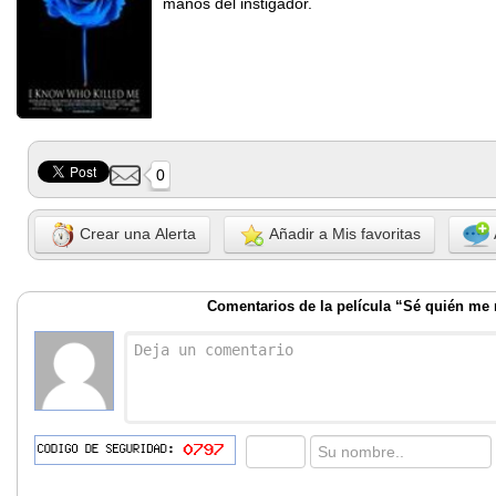
manos del instigador.
0
Crear una Alerta
Añadir a Mis favoritas
Comentarios de la película “Sé quién me