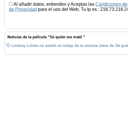
Al añadir datos, entiendes y Aceptas las
Condiciones de
de Privacidad
para el uso del Web. Tu Ip es : 216.73.216.2
Noticias de la película “Sé quién me mató ”
Lindsay Lohan no asistió al rodaje de la escena clave de Sé qu