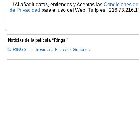
Al añadir datos, entiendes y Aceptas las
Condiciones de
de Privacidad
para el uso del Web. Tu Ip es : 216.73.216.1
Noticias de la película “Rings ”
RINGS - Entrevista a F. Javier Gutiérrez