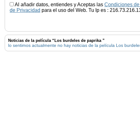
Al añadir datos, entiendes y Aceptas las
Condiciones de
de Privacidad
para el uso del Web. Tu Ip es : 216.73.216.1
Noticias de la película “Los burdeles de paprika ”
lo sentimos actualmente no hay noticias de la película Los burdele