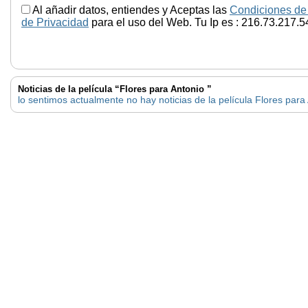
Al añadir datos, entiendes y Aceptas las
Condiciones de
de Privacidad
para el uso del Web. Tu Ip es : 216.73.217.5
Noticias de la película “Flores para Antonio ”
lo sentimos actualmente no hay noticias de la película Flores para