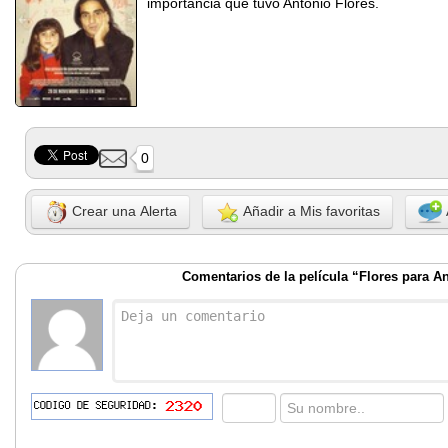
importancia que tuvo Antonio Flores.
0
Crear una Alerta
Añadir a Mis favoritas
Comentarios de la película “Flores para A