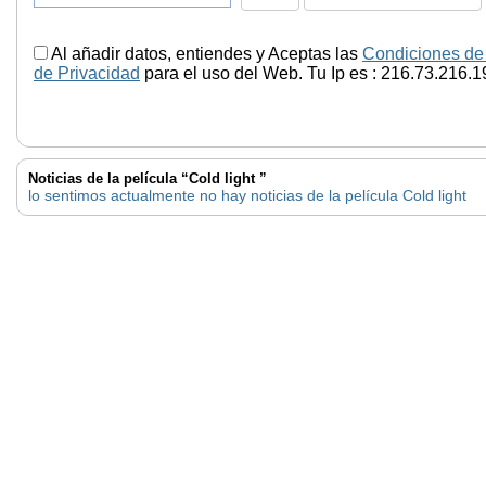
Al añadir datos, entiendes y Aceptas las
Condiciones de
de Privacidad
para el uso del Web. Tu Ip es : 216.73.216.1
Noticias de la película “Cold light ”
lo sentimos actualmente no hay noticias de la película Cold light