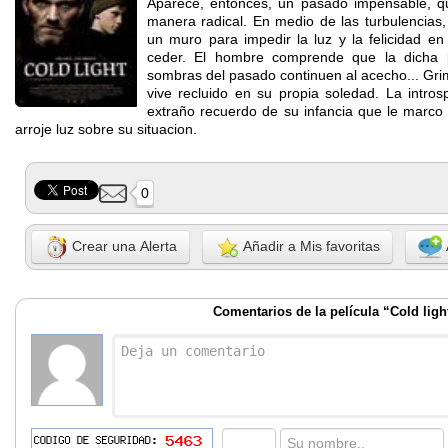
Aparece, entonces, un pasado impensable, q
manera radical. En medio de las turbulencias,
un muro para impedir la luz y la felicidad e
ceder. El hombre comprende que la dicha 
sombras del pasado continuen al acecho... Gri
vive recluido en su propia soledad. La intros
extraño recuerdo de su infancia que le marco 
arroje luz sobre su situacion.
0
Crear una Alerta
Añadir a Mis favoritas
Comentarios de la película “Cold ligh