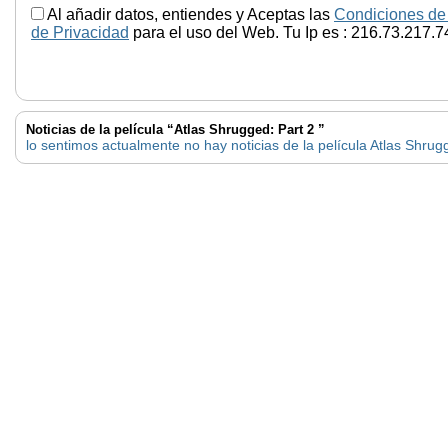
Al añadir datos, entiendes y Aceptas las
Condiciones de
de Privacidad
para el uso del Web. Tu Ip es : 216.73.217.7
Noticias de la película “Atlas Shrugged: Part 2 ”
lo sentimos actualmente no hay noticias de la película Atlas Shrug