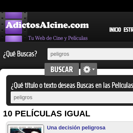
INICIO
EST
¿Qué Buscas?
¿Qué título o texto deseas Buscas en las Película
10 PELÍCULAS IGUAL
Una decisión peligrosa