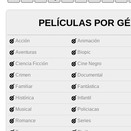
PELÍCULAS POR G
Acción
Animación
Aventuras
Biopic
Ciencia Ficción
Cine Negro
Crimen
Documental
Familiar
Fantástica
Histórica
Infantil
Musical
Policiacas
Romance
Series