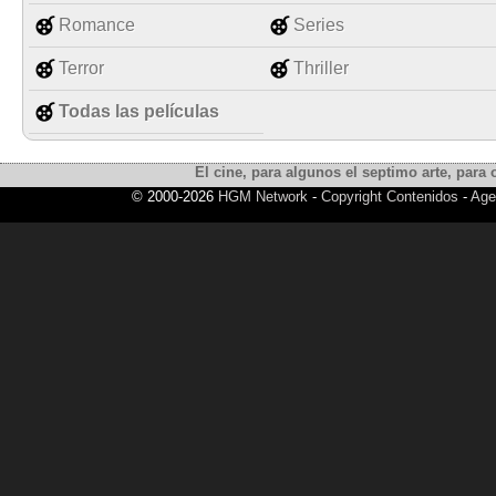
Romance
Series
Terror
Thriller
Todas las películas
El cine, para algunos el septimo arte, para o
© 2000-2026
HGM Network
-
Copyright Contenidos
-
Age