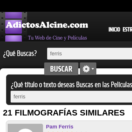
INICIO
EST
¿Qué Buscas?
¿Qué título o texto deseas Buscas en las Película
21 FILMOGRAFÍAS SIMILARES
Pam Ferris