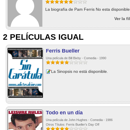
La biografía de Pam Ferris No esta disponible
Ver la f
2 PELÍCULAS IGUAL
Ferris Bueller
Una película de Bill Bixby - Comedia - 1990
La Sinopsis no está disponible.
Todo en un día
Una película de John Hughes - Comedia - 1986
Otros Títulos: Ferris Bueller’s Day Off