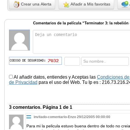
Crear una Alerta
Añadir a Mis favoritas
Comentarios de la película “Terminator 3: la rebelió
Al añadir datos, entiendes y Aceptas las
Condiciones de
de Privacidad
para el uso del Web. Tu Ip es : 216.73.216.2
3 comentarios. Página 1 de 1
invitado-comentario-Enzo 29/12/2005 00:00:00
Para mi la pelicula estuvo buena dentro de todo no creia 