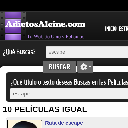
INICIO
EST
¿Qué Buscas?
¿Qué título o texto deseas Buscas en las Película
10 PELÍCULAS IGUAL
Ruta de escape