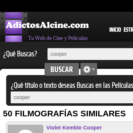
INICIO
EST
¿Qué Buscas?
¿Qué título o texto deseas Buscas en las Película
50 FILMOGRAFÍAS SIMILARES
Violet Kemble Cooper