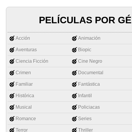
PELÍCULAS POR G
Acción
Animación
Aventuras
Biopic
Ciencia Ficción
Cine Negro
Crimen
Documental
Familiar
Fantástica
Histórica
Infantil
Musical
Policiacas
Romance
Series
Terror
Thriller