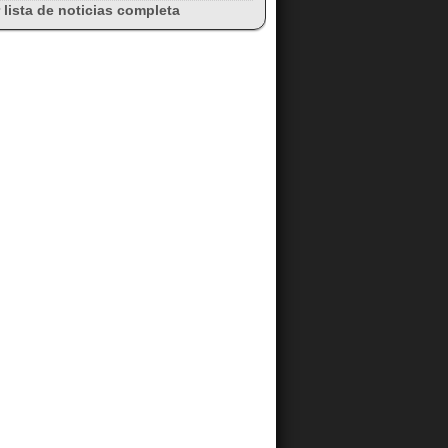
 lista de noticias completa