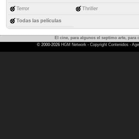
Terror
Thriller
Todas las películas
El cine, para algunos el septimo arte, para o
© 2000-2026
HGM Network
-
Copyright Contenidos
-
Age