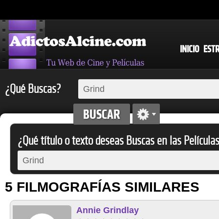
INICIO
EST
¿Qué Buscas?
¿Qué título o texto deseas Buscas en las Película
5 FILMOGRAFÍAS SIMILARES
Annie Grindlay