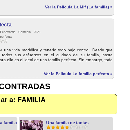
Ver la Película La Mif (La familia) »
fecta
 Echevarria - Comedia - 2021
 perfecta
ar una vida modélica y tenerlo todo bajo control. Desde que
 todos sus esfuerzos en el cuidado de su familia, hasta
ara ella es el ideal de una familia perfecta. Sin embargo, todo
Ver la Película La familia perfecta »
NCONTRADAS
ilar a: FAMILIA
a familia
Una familia de tantas