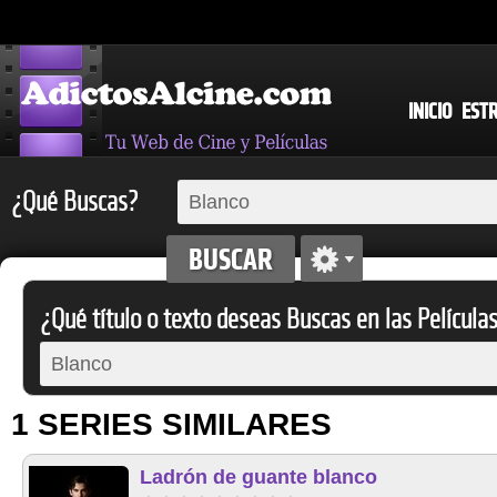
INICIO
EST
¿Qué Buscas?
¿Qué título o texto deseas Buscas en las Película
1 SERIES SIMILARES
Ladrón de guante blanco