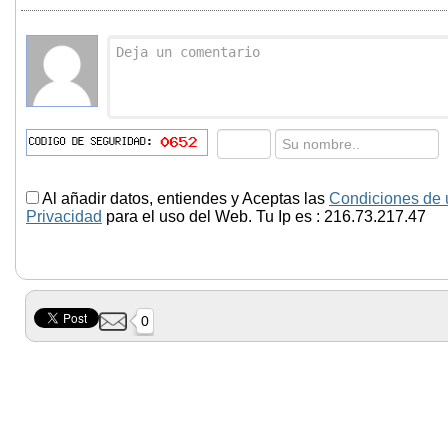
Al añadir datos, entiendes y Aceptas las
Condiciones de 
Privacidad
para el uso del Web. Tu Ip es : 216.73.217.47
0