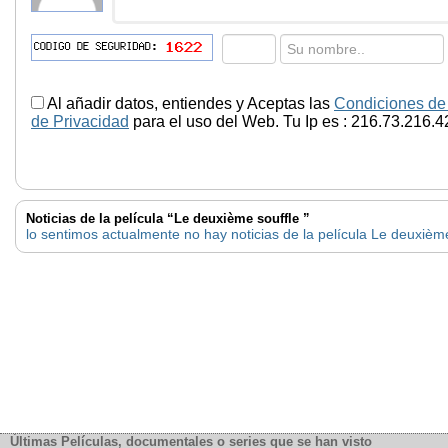
Al añadir datos, entiendes y Aceptas las
Condiciones de
de Privacidad
para el uso del Web. Tu Ip es : 216.73.216.4
Noticias de la película “Le deuxième souffle ”
lo sentimos actualmente no hay noticias de la película Le deuxième
Últimas Películas, documentales o series que se han visto