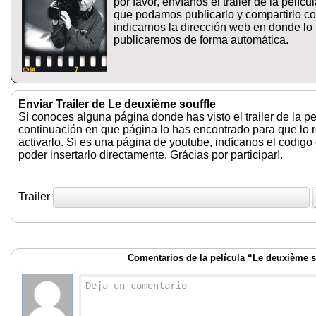
por favor, envíanos el trailer de la pelíc
que podamos publicarlo y compartirlo co
indicarnos la dirección web en donde lo
publicaremos de forma automática.
Enviar Trailer de Le deuxième souffle
Si conoces alguna página donde has visto el trailer de la pe
continuación en que página lo has encontrado para que lo
activarlo. Si es una página de youtube, indícanos el codigo
poder insertarlo directamente. Grácias por participar!.
Trailer
Comentarios de la película “Le deuxième s